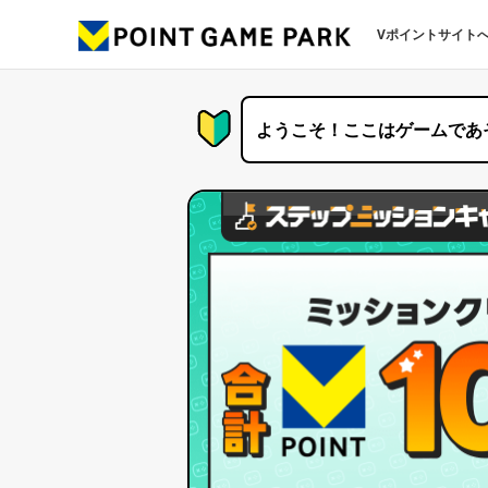
Vポイントサイト
ようこそ！ここはゲームであ