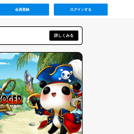
会員登録
ログインする
詳しくみる