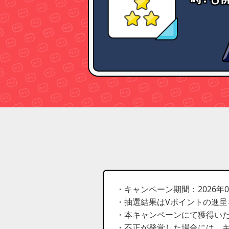
・キャンペーン期間：2026年06月01
・抽選結果はVポイントの進
・本キャンペーンにて獲得いた
・不正が発覚した場合には、