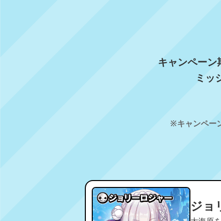
キャンペーン
ミッ
※キャンペー
ジョ