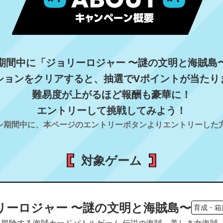
期間中に「ジョリーロジャー 〜謎の文明と海賊島
ションをクリアすると、抽選でVポイントが当たり
難易度が上がるほど報酬も豪華に！
エントリーして挑戦してみよう！
ン期間中に、本ページのエントリーボタンよりエントリーした
対象ゲーム
リーロジャー 〜謎の文明と海賊島〜
育成・箱