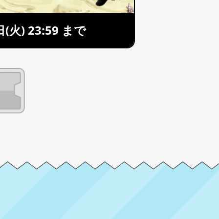
(火) 23:59 まで