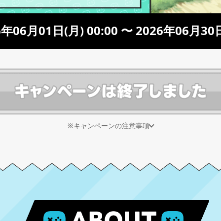
年06月01日(月) 00:00 〜 2026年06月30日
※キャンペーンの注意事項