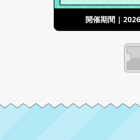
開催期間 | 2026