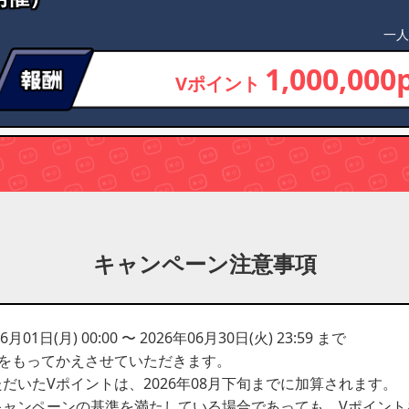
一人
1,000,000
Vポイント
キャンペーン注意事項
日(月) 00:00 〜 2026年06月30日(火) 23:59 まで
呈をもってかえさせていただきます。
だいたVポイントは、2026年08月下旬までに加算されます。
キャンペーンの基準を満たしている場合であっても、Vポイント