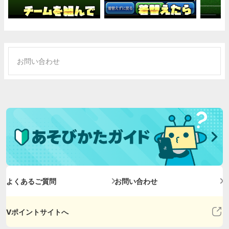
お問い合わせ
よくあるご質問
お問い合わせ
Vポイントサイトへ