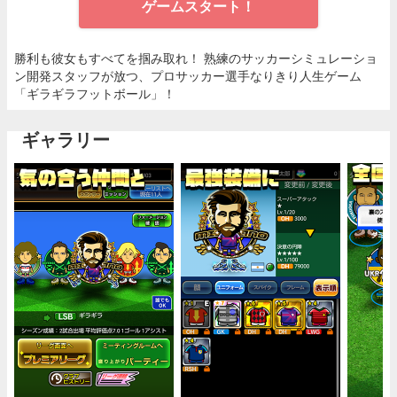
ゲームスタート！
勝利も彼女もすべてを掴み取れ！ 熟練のサッカーシミュレーショ
ン開発スタッフが放つ、プロサッカー選手なりきり人生ゲーム
「ギラギラフットボール」！
ギャラリー