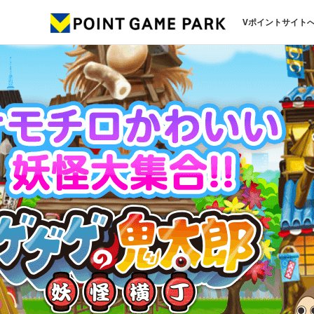
Vポイントサイト