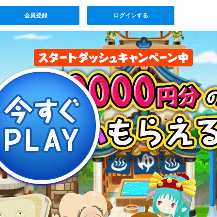
会員登録
ログインする