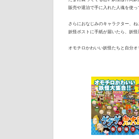
販売や退治で手に入れた人魂を使っ
さらにおなじみのキャラクター、ね
妖怪ポストに手紙が届いたら、妖怪
オモチロかわいい妖怪たちと自分オ