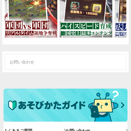
お問い合わせ
よくあるご質問
お問い合わせ